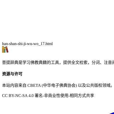
han-shan-shi-ji-wu-wo_17.html
菩提辞典是学习佛教典籍的工具，提供全文检索，分词、注音
资源与许可
本站内容来自 CBETA (中华电子佛典协会) 以及公共版权领域
CC BY-NC-SA 4.0 署名-非商业性使用-相同方式共享