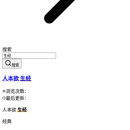
搜索
搜索
人本欲
生经
浏览次数：
最后更新：
人本欲
生经
经典