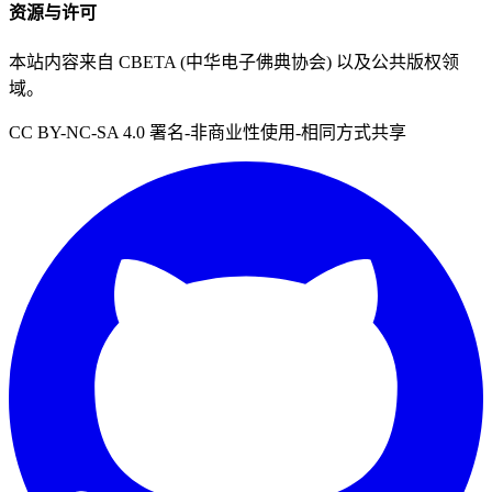
资源与许可
本站内容来自 CBETA (中华电子佛典协会) 以及公共版权领
域。
CC BY-NC-SA 4.0 署名-非商业性使用-相同方式共享