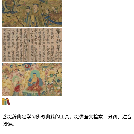
菩提辞典是学习佛教典籍的工具，提供全文检索，分词、注音
阅读。