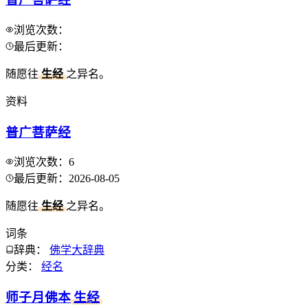
浏览次数：
最后更新：
随愿往
生经
之异名。
资料
普广菩萨经
浏览次数：
6
最后更新：
2026-08-05
随愿往
生经
之异名。
词条
辞典：
佛学大辞典
分类：
经名
师子月佛本
生经