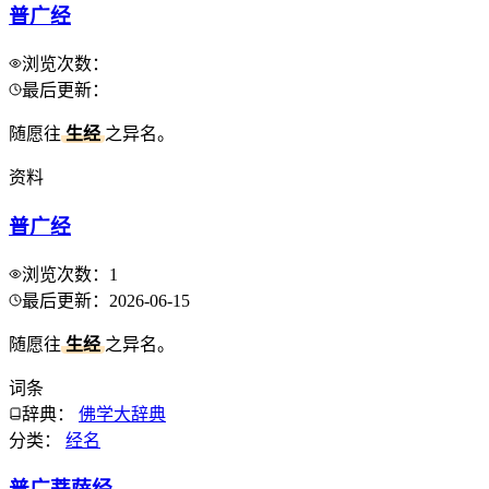
普广经
浏览次数：
最后更新：
随愿往
生经
之异名。
资料
普广经
浏览次数：
1
最后更新：
2026-06-15
随愿往
生经
之异名。
词条
辞典：
佛学大辞典
分类：
经名
普广菩萨经