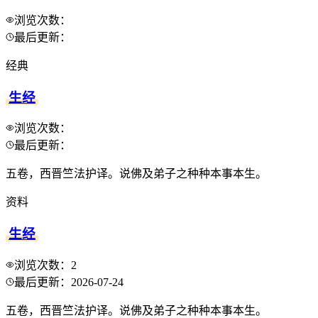
浏览次数：
最后更新：
经典
生经
浏览次数：
最后更新：
五卷，西晋竺法护译。说佛及弟子之种种本事本生。
资料
生经
浏览次数：
2
最后更新：
2026-07-24
五卷，西晋竺法护译。说佛及弟子之种种本事本生。