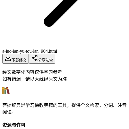
a-luo-lan-yu-tou-lan_904.html
下载经文
分享法宝
经文数字化内容仅供学习参考
如有错漏，请以大藏经原文为准
菩提辞典是学习佛教典籍的工具，提供全文检索，分词、注音
阅读。
资源与许可