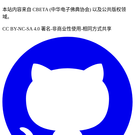
本站内容来自 CBETA (中华电子佛典协会) 以及公共版权领
域。
CC BY-NC-SA 4.0 署名-非商业性使用-相同方式共享