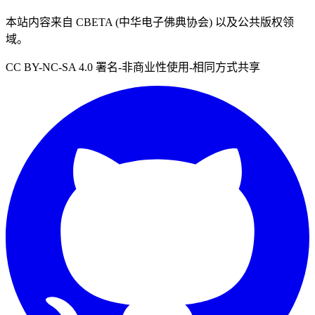
本站内容来自 CBETA (中华电子佛典协会) 以及公共版权领
域。
CC BY-NC-SA 4.0 署名-非商业性使用-相同方式共享