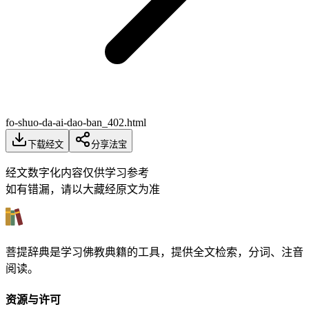
fo-shuo-da-ai-dao-ban_402.html
下载经文
分享法宝
经文数字化内容仅供学习参考
如有错漏，请以大藏经原文为准
菩提辞典是学习佛教典籍的工具，提供全文检索，分词、注音
阅读。
资源与许可