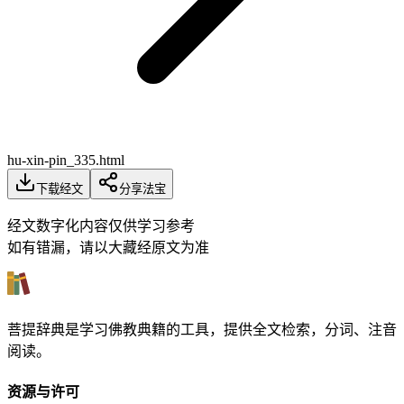
hu-xin-pin_335.html
下载经文
分享法宝
经文数字化内容仅供学习参考
如有错漏，请以大藏经原文为准
菩提辞典是学习佛教典籍的工具，提供全文检索，分词、注音
阅读。
资源与许可