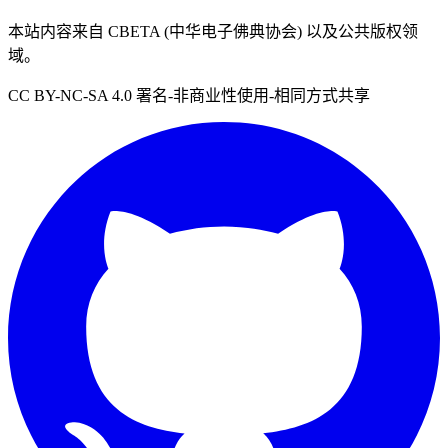
本站内容来自 CBETA (中华电子佛典协会) 以及公共版权领
域。
CC BY-NC-SA 4.0 署名-非商业性使用-相同方式共享