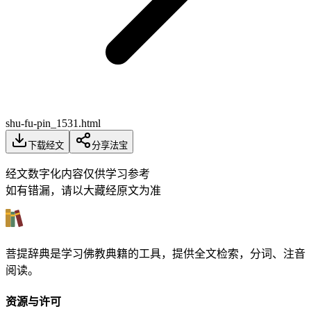
shu-fu-pin_1531.html
下载经文
分享法宝
经文数字化内容仅供学习参考
如有错漏，请以大藏经原文为准
菩提辞典是学习佛教典籍的工具，提供全文检索，分词、注音
阅读。
资源与许可