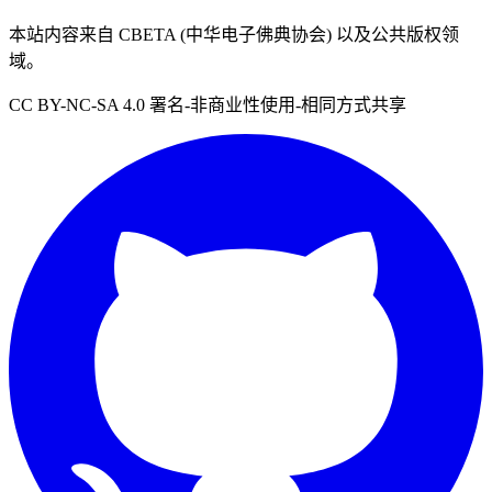
本站内容来自 CBETA (中华电子佛典协会) 以及公共版权领
域。
CC BY-NC-SA 4.0 署名-非商业性使用-相同方式共享