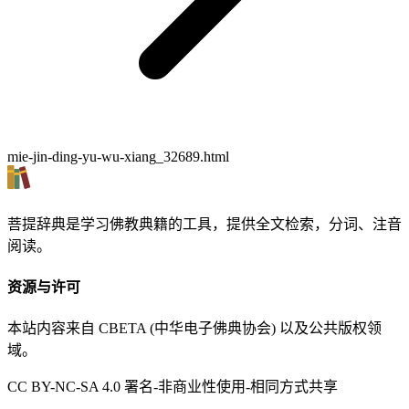
mie-jin-ding-yu-wu-xiang_32689.html
菩提辞典是学习佛教典籍的工具，提供全文检索，分词、注音
阅读。
资源与许可
本站内容来自 CBETA (中华电子佛典协会) 以及公共版权领
域。
CC BY-NC-SA 4.0 署名-非商业性使用-相同方式共享