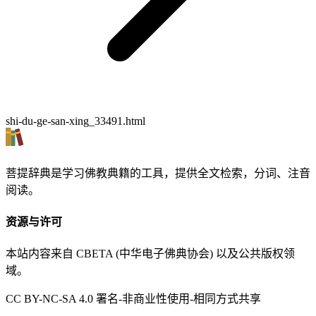
shi-du-ge-san-xing_33491.html
菩提辞典是学习佛教典籍的工具，提供全文检索，分词、注音
阅读。
资源与许可
本站内容来自 CBETA (中华电子佛典协会) 以及公共版权领
域。
CC BY-NC-SA 4.0 署名-非商业性使用-相同方式共享