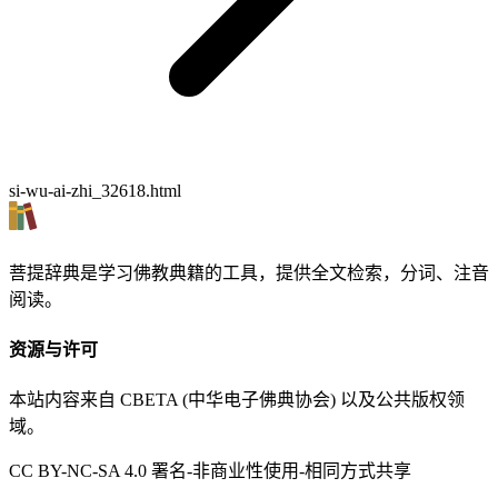
si-wu-ai-zhi_32618.html
菩提辞典是学习佛教典籍的工具，提供全文检索，分词、注音
阅读。
资源与许可
本站内容来自 CBETA (中华电子佛典协会) 以及公共版权领
域。
CC BY-NC-SA 4.0 署名-非商业性使用-相同方式共享