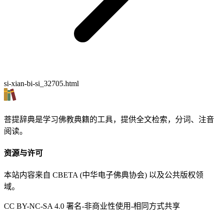
si-xian-bi-si_32705.html
菩提辞典是学习佛教典籍的工具，提供全文检索，分词、注音
阅读。
资源与许可
本站内容来自 CBETA (中华电子佛典协会) 以及公共版权领
域。
CC BY-NC-SA 4.0 署名-非商业性使用-相同方式共享