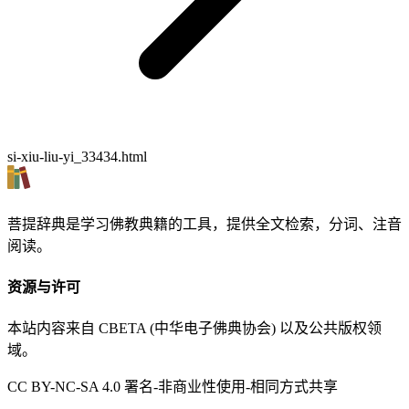
si-xiu-liu-yi_33434.html
菩提辞典是学习佛教典籍的工具，提供全文检索，分词、注音
阅读。
资源与许可
本站内容来自 CBETA (中华电子佛典协会) 以及公共版权领
域。
CC BY-NC-SA 4.0 署名-非商业性使用-相同方式共享