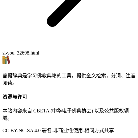
si-you_32698.html
菩提辞典是学习佛教典籍的工具，提供全文检索，分词、注音
阅读。
资源与许可
本站内容来自 CBETA (中华电子佛典协会) 以及公共版权领
域。
CC BY-NC-SA 4.0 署名-非商业性使用-相同方式共享