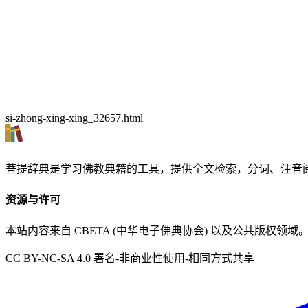
si-zhong-xing-xing_32657.html
菩提辞典是学习佛教典籍的工具，提供全文检索，分词、注音
资源与许可
本站内容来自 CBETA (中华电子佛典协会) 以及公共版权领域
CC BY-NC-SA 4.0 署名-非商业性使用-相同方式共享