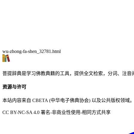
wu-zhong-fa-shen_32781.html
菩提辞典是学习佛教典籍的工具，提供全文检索，分词、注音
资源与许可
本站内容来自 CBETA (中华电子佛典协会) 以及公共版权领域
CC BY-NC-SA 4.0 署名-非商业性使用-相同方式共享