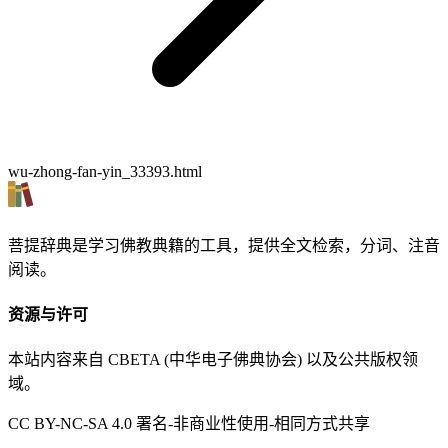
wu-zhong-fan-yin_33393.html
菩提辞典是学习佛教典籍的工具，提供全文检索，分词、注音
阅读。
资源与许可
本站内容来自 CBETA (中华电子佛典协会) 以及公共版权领
域。
CC BY-NC-SA 4.0 署名-非商业性使用-相同方式共享